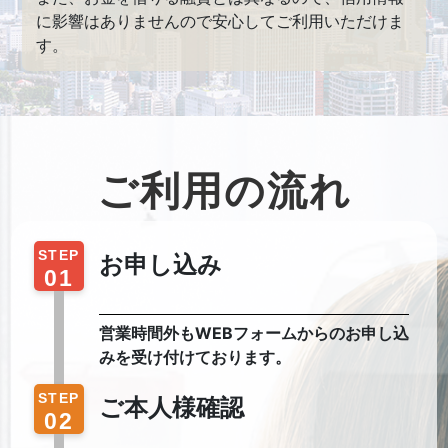
に影響はありませんので安心してご利用いただけま
す。
ご利用の流れ
STEP
お申し込み
01
営業時間外もWEBフォームからのお申し込
みを受け付けております。
STEP
ご本人様確認
02