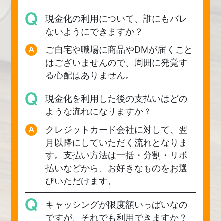
現金化の利用について、誰にもバレ
ないようにできますか？
ご自宅や職場に商品やDMが届くこと
はございませんので、周囲に発覚す
る心配はありません。
現金化を利用した後の支払いはどの
ような流れになりますか？
クレジットカード会社に対して、翌
月以降にしていただく流れとなりま
す。支払い方法は一括・分割・リボ
払いなどから、お好きなものをお選
びいただけます。
キャッシングが限度額いっぱいなの
ですが、それでも利用できますか？