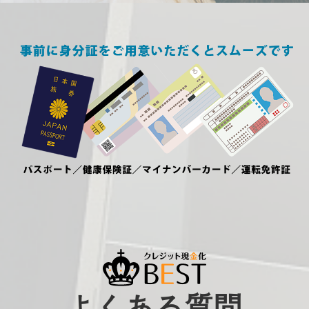
よくある質問