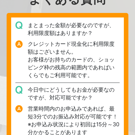
まとまった金額が必要なのですが、
利用限度額はありますか？
クレジットカード現金化に利用限度
額はございません。
お客様がお持ちのカードの、ショッ
ピング枠の残高の範囲内であればい
くらでもご利用可能です。
今日中にどうしてもお金が必要なの
ですが、対応可能ですか？
営業時間内のお申込みであれば、最
短3分でのお振込み対応が可能です！
※お申込み状況により初回は15分～30
分かかることがあります