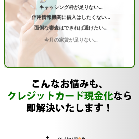
キャッシング枠が足りない…
信用情報機関に借入はしたくない…
面倒な審査はできれば避けたい…
今月の家賃が足りない…
立て続けの結婚式でご祝儀貧乏に…
誰にもバレたくない…