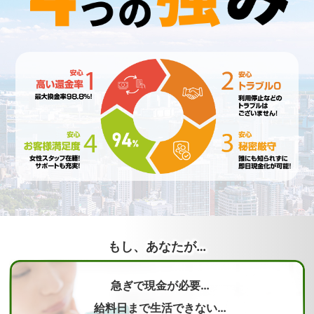
もし、あなたが…
急ぎで現金が必要…
給料日まで生活できない…