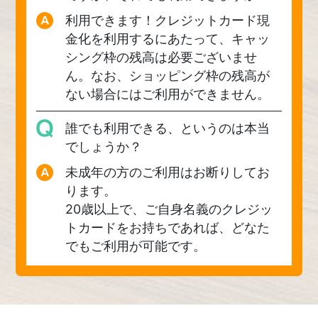
利用できます！クレジットカード現
金化を利用するにあたって、キャッ
シング枠の残高は必要ございませ
ん。なお、ショッピング枠の残高が
ない場合にはご利用ができません。
誰でも利用できる、というのは本当
でしょうか？
未成年の方のご利用はお断りしてお
ります。
20歳以上で、ご自身名義のクレジッ
トカードをお持ちであれば、どなた
でもご利用が可能です。