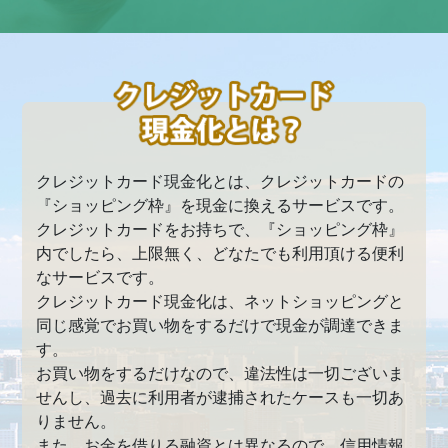
クレジットカード現金化とは、クレジットカードの
『ショッピング枠』を現金に換えるサービスです。
クレジットカードをお持ちで、『ショッピング枠』
内でしたら、上限無く、どなたでも利用頂ける便利
なサービスです。
クレジットカード現金化は、ネットショッピングと
同じ感覚でお買い物をするだけで現金が調達できま
す。
お買い物をするだけなので、違法性は一切ございま
せんし、過去に利用者が逮捕されたケースも一切あ
りません。
また、お金を借りる融資とは異なるので、信用情報