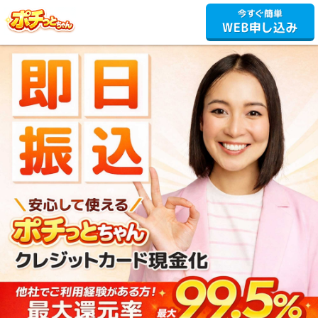
ポチっとちゃん