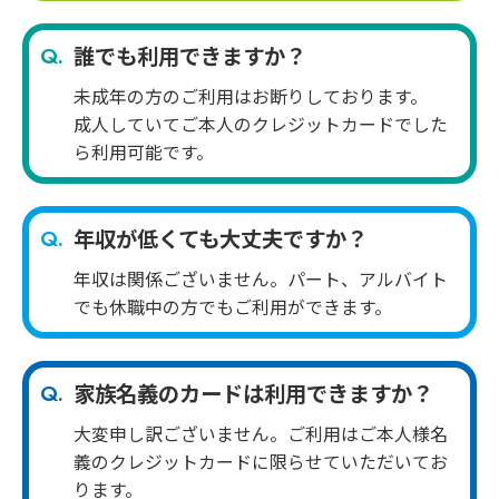
誰でも利用できますか？
未成年の方のご利用はお断りしております。
成人していてご本人のクレジットカードでした
ら利用可能です。
年収が低くても大丈夫ですか？
年収は関係ございません。パート、アルバイト
でも休職中の方でもご利用ができます。
家族名義のカードは利用できますか？
大変申し訳ございません。ご利用はご本人様名
義のクレジットカードに限らせていただいてお
ります。