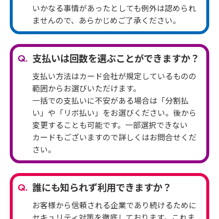
いかなる事情があったとしても例外は認められ
ませんので、あらかじめご了承ください。
支払いは回数を選ぶことができますか？
支払い方法はカード会社が規定しているものの
範囲からお選びいただけます。
一括での支払いに不安がある場合は「分割払
い」や「リボ払い」をお選びください。後から
変更することも可能です。一部選択できない
カードもございますので詳しくはお問合せくだ
さい。
誰にも知られず利用できますか？
お客様から信頼される企業であり続けるために
セキュリティ対策を徹底しております。これま