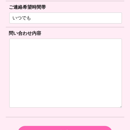
ご連絡希望時間帯
問い合わせ内容