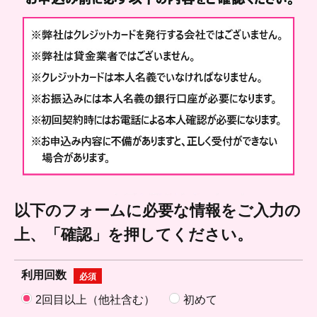
以下のフォームに必要な情報をご入力の
上、
「確認」を押してください。
利用回数
必須
2回目以上（他社含む）
初めて