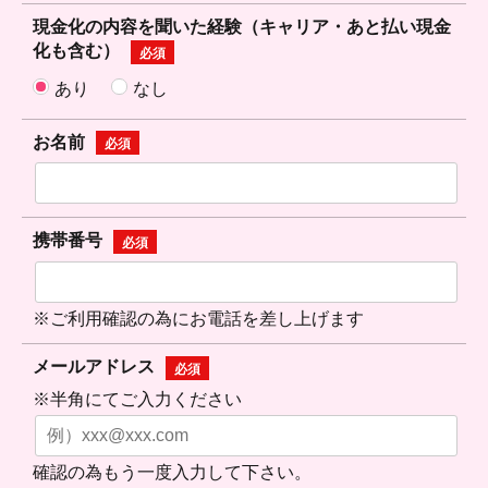
現金化の内容を聞いた経験（キャリア・あと払い現金
化も含む）
必須
あり
なし
お名前
必須
携帯番号
必須
※ご利用確認の為にお電話を差し上げます
メールアドレス
必須
※半角にてご入力ください
確認の為もう一度入力して下さい。