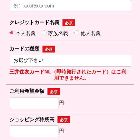
クレジットカード名義
必須
本人名義
家族名義
他人名義
カードの種類
必須
三井住友カードNL（即時発行されたカード）はご利
用できません。
ご利用希望金額
必須
円
ショッピング枠残高
必須
円