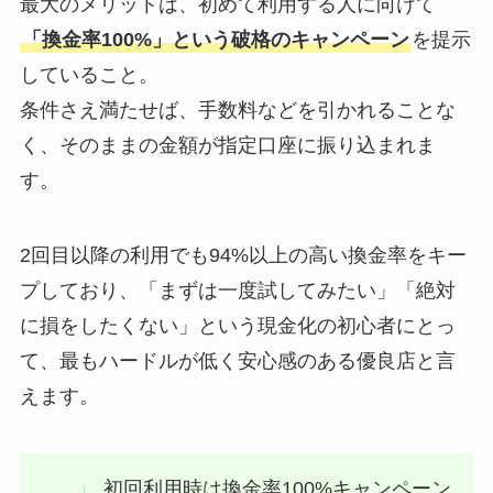
最大のメリットは、初めて利用する人に向けて
「換金率100%」という破格のキャンペーン
を提示
していること。
条件さえ満たせば、手数料などを引かれることな
く、そのままの金額が指定口座に振り込まれま
す。
2回目以降の利用でも94%以上の高い換金率をキー
プしており、「まずは一度試してみたい」「絶対
に損をしたくない」という現金化の初心者にとっ
て、最もハードルが低く安心感のある優良店と言
えます。
初回利用時は換金率100%キャンペーン