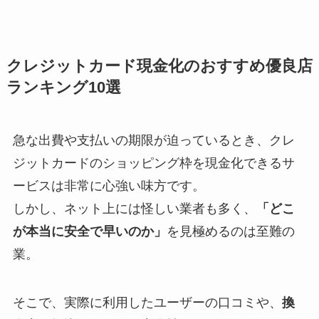
クレジットカード現金化のおすすめ優良店
ランキング10選
急な出費や支払いの期限が迫っているとき、クレ
ジットカードのショッピング枠を現金化できるサ
ービスは非常に心強い味方です。
しかし、ネット上には怪しい業者も多く、
「どこ
が本当に安全で早いのか」
を見極めるのは至難の
業。
そこで、実際に利用したユーザーの口コミや、
換