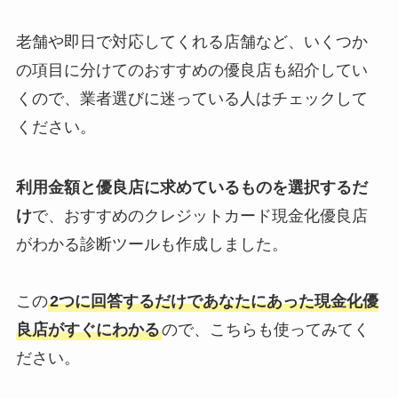
老舗や即日で対応してくれる店舗など、いくつか
の項目に分けてのおすすめの優良店も紹介してい
くので、業者選びに迷っている人はチェックして
ください。
利用金額と優良店に求めているものを選択するだ
け
で、おすすめのクレジットカード現金化優良店
がわかる診断ツールも作成しました。
この
2つに回答するだけであなたにあった現金化優
良店がすぐにわかる
ので、こちらも使ってみてく
ださい。