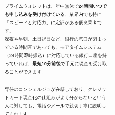
プライムウォレットは、年中無休で
24時間いつで
も申し込みを受け付けている
、業界内でも特に
「スピードと対応力」に定評がある優良業者で
す。
深夜や早朝、土日祝日など、銀行の窓口が閉まっ
ている時間帯であっても、モアタイムシステム
（24時間即時振込）に対応している銀行口座を持
っていれば、
最短10分前後
で手元に現金を受け取
ることができます。
専任のコンシェルジュが在籍しており、クレジッ
トカード現金化の仕組みがよく分からないという
人に対しても、電話やメールで親切丁寧に説明し
てくれます。