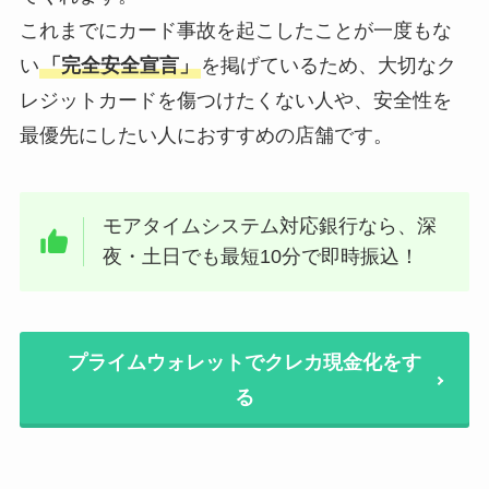
これまでにカード事故を起こしたことが一度もな
い
「完全安全宣言」
を掲げているため、大切なク
レジットカードを傷つけたくない人や、安全性を
最優先にしたい人におすすめの店舗です。
モアタイムシステム対応銀行なら、深
夜・土日でも最短10分で即時振込！
プライムウォレットでクレカ現金化をす
る