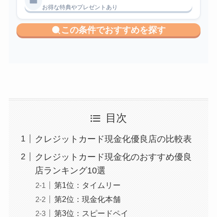
お得な特典やプレゼントあり
この条件でおすすめを探す
目次
クレジットカード現金化優良店の比較表
クレジットカード現金化のおすすめ優良
店ランキング10選
第1位：タイムリー
第2位：現金化本舗
第3位：スピードペイ