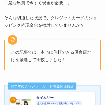
「急な出費で今すぐ現金が必要…」
そんな切迫した状況で、クレジットカードのショ
ッピング枠現金化を検討していませんか？
この記事では、本当に信頼できる優良店だ
けを厳選して比較しました！
おすすめクレジットカード現金化優良店
タイムリー
1位
最大換金率98.6％
最短5分
8時～20時