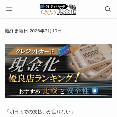
最終更新日 2026年7月10日
「明日までの支払いが足りない」