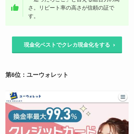
さ。リピート率の高さが信頼の証で
す。
現金化ベストでクレカ現金化をする
第6位：ユーウォレット