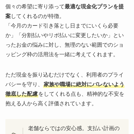
個々の希望に寄り添って
最適な現金化プランを提
案
してくれるのが特徴。
「今月のカード引き落とし日までにいくら必要
か」「分割払いやリボ払いに変更したいか」とい
ったお金の悩みに対し、無理のない範囲でのショ
ッピング枠の活用法を一緒に考えてくれます。
ただ現金を振り込むだけでなく、利用者のプライ
バシーを守り、
家族や職場に絶対にバレないよう
徹底した配慮
をしてくれる点も、精神的な不安を
抱える人から高く評価されています。
老舗ならではの安心感。支払い計画の