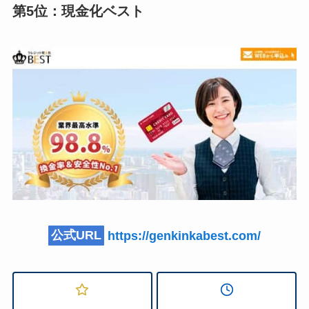
第5位：現金化ベスト
公式URL
https://genkinkabest.com/