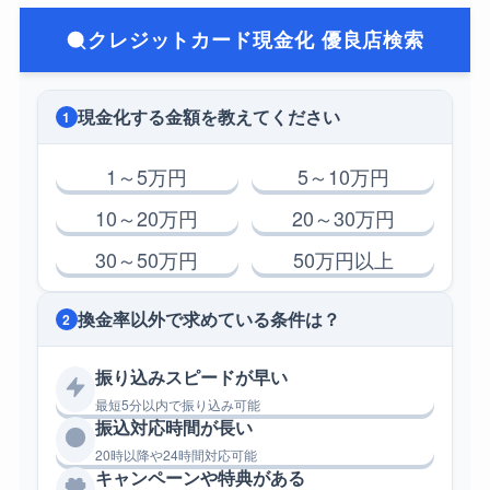
クレジットカード現金化 優良店検索
現金化する金額を教えてください
1
1～5万円
5～10万円
10～20万円
20～30万円
30～50万円
50万円以上
換金率以外で求めている条件は？
2
振り込みスピードが早い
最短5分以内で振り込み可能
振込対応時間が長い
20時以降や24時間対応可能
キャンペーンや特典がある