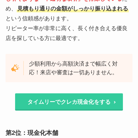
め、
見積もり通りの金額がしっかり振り込まれる
という信頼感があります。
リピーター率が非常に高く、長く付き合える優良
店を探している方に最適です。
少額利用から高額決済まで幅広く対
応！来店や審査は一切ありません。
タイムリーでクレカ現金化をする
第2位：現金化本舗