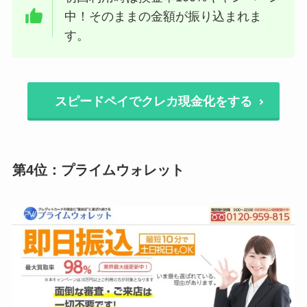
中！そのままの金額が振り込まれま
す。
スピードペイでクレカ現金化をする
第4位：プライムウォレット