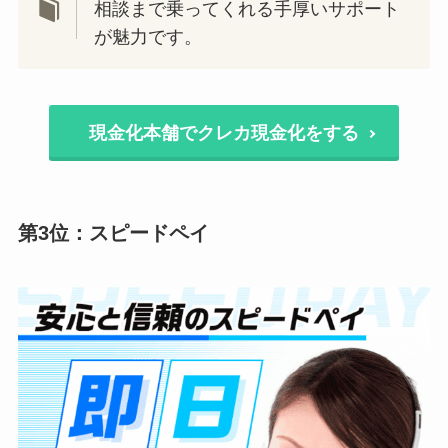
相談まで乗ってくれる手厚いサポート
が魅力です。
現金化本舗でクレカ現金化をする
第3位：スピードペイ