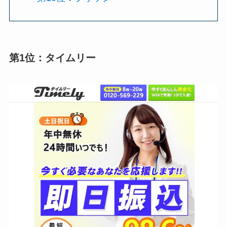
第1位：タイムリー