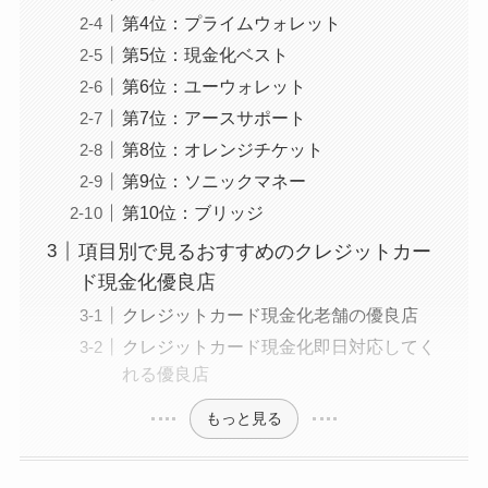
第4位：プライムウォレット
第5位：現金化ベスト
第6位：ユーウォレット
第7位：アースサポート
第8位：オレンジチケット
第9位：ソニックマネー
第10位：ブリッジ
項目別で見るおすすめのクレジットカー
ド現金化優良店
クレジットカード現金化老舗の優良店
クレジットカード現金化即日対応してく
れる優良店
もっと見る