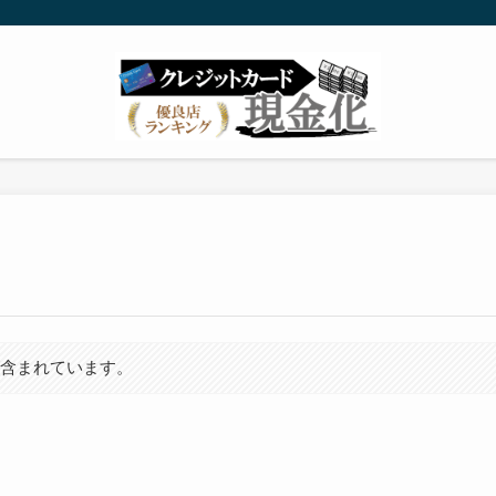
が含まれています。