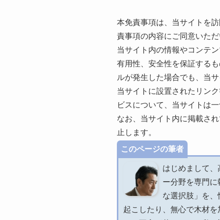
本免責事項は、当サイトを訪
責事項の内容にご同意いただ
当サイト内の情報やコンテン
有用性、安全性を保証するも
ルが発生した場合でも、当サ
当サイトに設置されたリンク
ビスについて、当サイトは一
なお、当サイト内に掲載され
止します。
このページの筆者
はじめまして、
ー分野を専門に
な選択肢」を、
起こしたり、無心で木材を