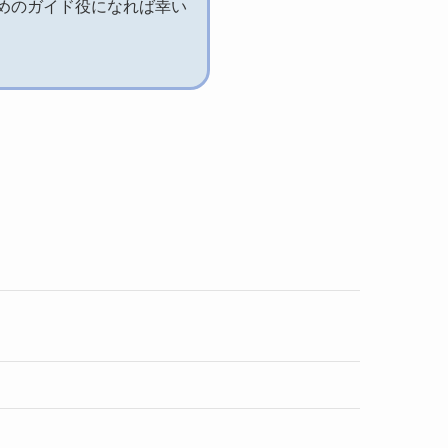
めのガイド役になれば幸い