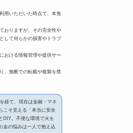
利用いただいた時点で、本免
ておりますが、その完全性や
として何らかの損害やトラブ
における情報管理や提供サー
り、無断での転載や複製を禁
務を経て、現在は金融・マネ
らこそ見える「本当に安全
DIY。不便な環境で火を
お金の悩みは一人で抱え込