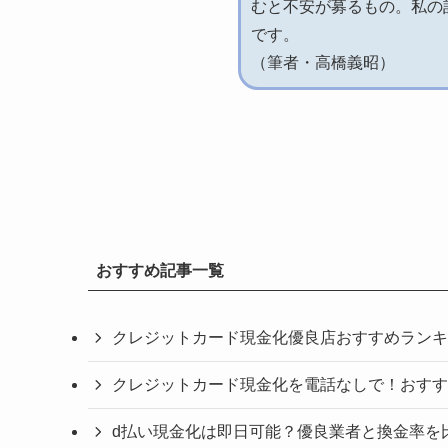
むと不安が募るもの。私の
です。
（筆者・高橋義昭）
おすすめ記事一覧
クレジットカード現金化優良店おすすめランキ
クレジットカード現金化を電話なしで！おすす
d払い現金化は即日可能？優良業者と換金率を