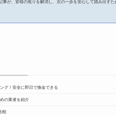
記事が、皆様の焦りを解消し、次の一歩を安心して踏み出すた
ング！安全に即日で換金できる
めの業者を紹介
比較