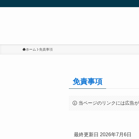
ホーム
免責事項
免責事項
当ページのリンクには広告
最終更新日 2026年7月6日